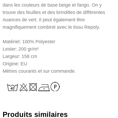
dans les couleurs de base beige et fango. On y
trouve des feuilles et des brindilles de différentes
nuances de vert. Il peut également être
magnifiquement combiné avec le tissu Repoly.
Matériel: 100% Polyester
Lester: 200 gr/m²
Largeur: 158 cm
Origine: EU
Mètres courants et sur commande.
Produits similaires