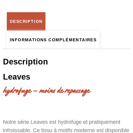
DESCRIPTION
INFORMATIONS COMPLÉMENTAIRES
Description
Leaves
hydrofuge – moins de repassage
Notre série Leaves est hydrofuge et pratiquement
infroissable. Ce tissu à motifs moderne est disponible