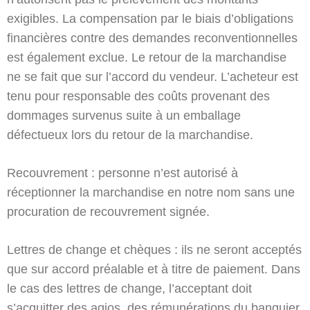
exigibles. La compensation par le biais d’obligations
financières contre des demandes reconventionnelles
est également exclue. Le retour de la marchandise
ne se fait que sur l’accord du vendeur. L’acheteur est
tenu pour responsable des coûts provenant des
dommages survenus suite à un emballage
défectueux lors du retour de la marchandise.
Recouvrement : personne n’est autorisé à
réceptionner la marchandise en notre nom sans une
procuration de recouvrement signée.
Lettres de change et chèques : ils ne seront acceptés
que sur accord préalable et à titre de paiement. Dans
le cas des lettres de change, l’acceptant doit
s’acquitter des agios, des rémunérations du banquier