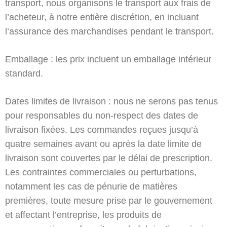
transport, nous organisons le transport aux frais de
l’acheteur, à notre entière discrétion, en incluant
l’assurance des marchandises pendant le transport.
Emballage : les prix incluent un emballage intérieur
standard.
Dates limites de livraison : nous ne serons pas tenus
pour responsables du non-respect des dates de
livraison fixées. Les commandes reçues jusqu’à
quatre semaines avant ou après la date limite de
livraison sont couvertes par le délai de prescription.
Les contraintes commerciales ou perturbations,
notamment les cas de pénurie de matières
premières, toute mesure prise par le gouvernement
et affectant l’entreprise, les produits de