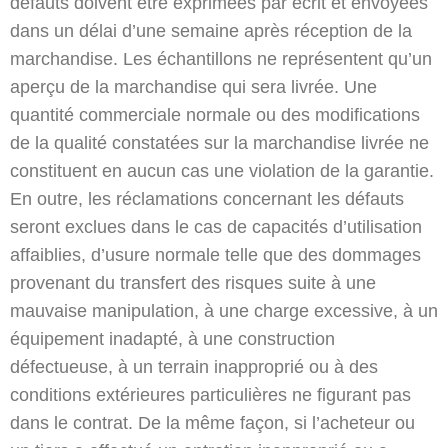
défauts doivent être exprimées par écrit et envoyées
dans un délai d’une semaine après réception de la
marchandise. Les échantillons ne représentent qu’un
aperçu de la marchandise qui sera livrée. Une
quantité commerciale normale ou des modifications
de la qualité constatées sur la marchandise livrée ne
constituent en aucun cas une violation de la garantie.
En outre, les réclamations concernant les défauts
seront exclues dans le cas de capacités d’utilisation
affaiblies, d’usure normale telle que des dommages
provenant du transfert des risques suite à une
mauvaise manipulation, à une charge excessive, à un
équipement inadapté, à une construction
défectueuse, à un terrain inapproprié ou à des
conditions extérieures particulières ne figurant pas
dans le contrat. De la même façon, si l’acheteur ou