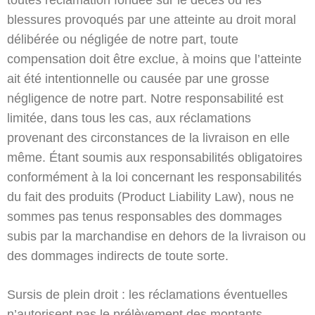
toutes réclamation fondée sur le décès ou les
blessures provoqués par une atteinte au droit moral
délibérée ou négligée de notre part, toute
compensation doit être exclue, à moins que l’atteinte
ait été intentionnelle ou causée par une grosse
négligence de notre part. Notre responsabilité est
limitée, dans tous les cas, aux réclamations
provenant des circonstances de la livraison en elle
même. Étant soumis aux responsabilités obligatoires
conformément à la loi concernant les responsabilités
du fait des produits (Product Liability Law), nous ne
sommes pas tenus responsables des dommages
subis par la marchandise en dehors de la livraison ou
des dommages indirects de toute sorte.
Sursis de plein droit : les réclamations éventuelles
n’autorisent pas le prélèvement des montants