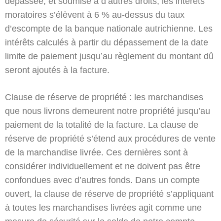
dépassée, et soumise à d’autres droits, les intérêts
moratoires s’élèvent à 6 % au-dessus du taux
d’escompte de la banque nationale autrichienne. Les
intérêts calculés à partir du dépassement de la date
limite de paiement jusqu’au règlement du montant dû
seront ajoutés à la facture.
Clause de réserve de propriété : les marchandises
que nous livrons demeurent notre propriété jusqu’au
paiement de la totalité de la facture. La clause de
réserve de propriété s’étend aux procédures de vente
de la marchandise livrée. Ces dernières sont à
considérer individuellement et ne doivent pas être
confondues avec d’autres fonds. Dans un compte
ouvert, la clause de réserve de propriété s’appliquant
à toutes les marchandises livrées agit comme une