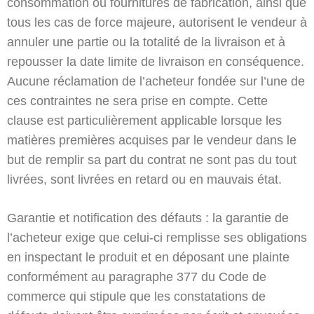
consommation ou fournitures de fabrication, ainsi que
tous les cas de force majeure, autorisent le vendeur à
annuler une partie ou la totalité de la livraison et à
repousser la date limite de livraison en conséquence.
Aucune réclamation de l’acheteur fondée sur l’une de
ces contraintes ne sera prise en compte. Cette
clause est particulièrement applicable lorsque les
matières premières acquises par le vendeur dans le
but de remplir sa part du contrat ne sont pas du tout
livrées, sont livrées en retard ou en mauvais état.
Garantie et notification des défauts : la garantie de
l’acheteur exige que celui-ci remplisse ses obligations
en inspectant le produit et en déposant une plainte
conformément au paragraphe 377 du Code de
commerce qui stipule que les constatations de