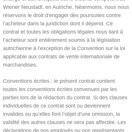
Wiener Neustadt, en Autriche. Néanmoins, nous nous
réservons le droit d’engager des poursuites contre
l’acheteur dans la juridiction dont il dépend. Ce
contrat et toutes les obligations légales nous liant à
l’acheteur sont entièrement soumis à la législation
autrichienne à l’exception de la Convention sur la loi
applicable aux contrats de vente internationale de
marchandises.
Conventions écrites : le présent contrat contient
toutes les conventions écrites convenues par les
parties lors de la rédaction du contrat. Si des clauses
individuelles de ce contrat sont ou deviennent
invalides ou qu’elles font l’objet d’une omission, la
validité des autres clauses ne sera pas affectée. Les
déclarations de nos employés ou nos représentants