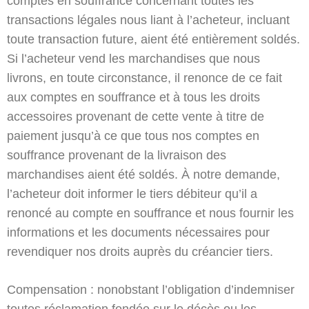
comptes en souffrance concernant toutes les
transactions légales nous liant à l’acheteur, incluant
toute transaction future, aient été entièrement soldés.
Si l’acheteur vend les marchandises que nous
livrons, en toute circonstance, il renonce de ce fait
aux comptes en souffrance et à tous les droits
accessoires provenant de cette vente à titre de
paiement jusqu’à ce que tous nos comptes en
souffrance provenant de la livraison des
marchandises aient été soldés. À notre demande,
l’acheteur doit informer le tiers débiteur qu’il a
renoncé au compte en souffrance et nous fournir les
informations et les documents nécessaires pour
revendiquer nos droits auprès du créancier tiers.
Compensation : nonobstant l’obligation d’indemniser