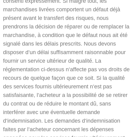
consenti expressément. Si malgré tout, les
marchandises livrées comportent un défaut déjà
présent avant le transfert des risques, nous
prendrons la décision de réparer ou de remplacer la
marchandise, à condition que le défaut nous ait été
signalé dans les délais prescrits. Nous devons
disposer d’un délai suffisamment raisonnable pour
fournir un service ultérieur de qualité. La
réglementation ci-dessus n’affecte pas vos droits de
recours de quelque façon que ce soit. Si la qualité
des services fournis ultérieurement n’est pas
satisfaisante, l’acheteur a la possibilité de se retirer
du contrat ou de réduire le montant dû, sans
interférer avec une éventuelle demande
d’indemnisation. Les demandes d’indemnisation
faites par l’acheteur concernant les dépenses