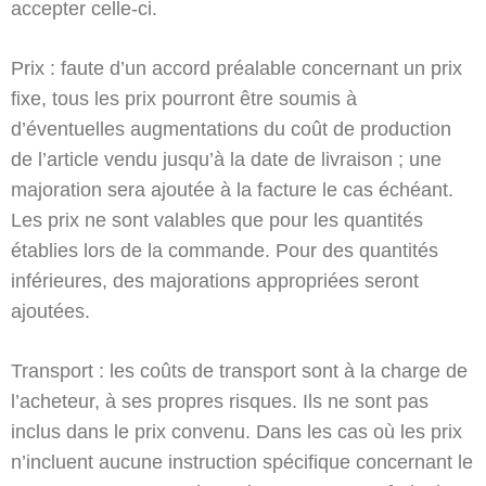
accepter celle-ci.
Prix : faute d’un accord préalable concernant un prix
fixe, tous les prix pourront être soumis à
d’éventuelles augmentations du coût de production
de l’article vendu jusqu’à la date de livraison ; une
majoration sera ajoutée à la facture le cas échéant.
Les prix ne sont valables que pour les quantités
établies lors de la commande. Pour des quantités
inférieures, des majorations appropriées seront
ajoutées.
Transport : les coûts de transport sont à la charge de
l’acheteur, à ses propres risques. Ils ne sont pas
inclus dans le prix convenu. Dans les cas où les prix
n’incluent aucune instruction spécifique concernant le