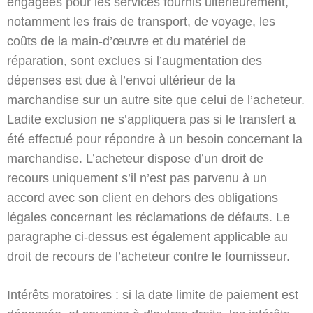
engagées pour les services fournis ultérieurement,
notamment les frais de transport, de voyage, les
coûts de la main-d’œuvre et du matériel de
réparation, sont exclues si l’augmentation des
dépenses est due à l’envoi ultérieur de la
marchandise sur un autre site que celui de l’acheteur.
Ladite exclusion ne s’appliquera pas si le transfert a
été effectué pour répondre à un besoin concernant la
marchandise. L’acheteur dispose d’un droit de
recours uniquement s’il n’est pas parvenu à un
accord avec son client en dehors des obligations
légales concernant les réclamations de défauts. Le
paragraphe ci-dessus est également applicable au
droit de recours de l’acheteur contre le fournisseur.
Intérêts moratoires : si la date limite de paiement est