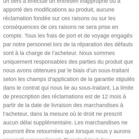
un tiers a effectué un entretien inapproprié ou a
apporté des modifications au produit, aucune
réclamation fondée sur ces raisons ou sur les
conséquences de ces raisons ne sera prise en
compte. Tous les frais de port et de voyage engagés
par notre personnel lors de la réparation des défauts
sont à la charge de l’acheteur. Nous sommes
uniquement responsables des parties du produit que
nous avons obtenues par le biais d’un sous-traitant
selon les champs d’application de la garantie stipulés
dans le contrat qui nous lie au sous-traitant. La limite
de prescription des réclamations est de 12 mois à
partir de la date de livraison des marchandises à
l’acheteur, dans la mesure où le droit ne prescrit
aucun délai supplémentaire. Les marchandises ne
pourront être retournées que lorsque nous y aurons