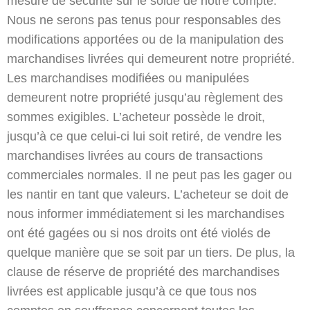
mesure de sécurité sur le solde de notre compte.
Nous ne serons pas tenus pour responsables des
modifications apportées ou de la manipulation des
marchandises livrées qui demeurent notre propriété.
Les marchandises modifiées ou manipulées
demeurent notre propriété jusqu’au règlement des
sommes exigibles. L’acheteur possède le droit,
jusqu’à ce que celui-ci lui soit retiré, de vendre les
marchandises livrées au cours de transactions
commerciales normales. Il ne peut pas les gager ou
les nantir en tant que valeurs. L’acheteur se doit de
nous informer immédiatement si les marchandises
ont été gagées ou si nos droits ont été violés de
quelque manière que se soit par un tiers. De plus, la
clause de réserve de propriété des marchandises
livrées est applicable jusqu’à ce que tous nos