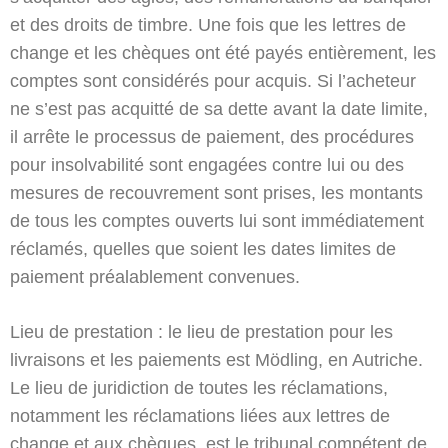
et des droits de timbre. Une fois que les lettres de
change et les chèques ont été payés entièrement, les
comptes sont considérés pour acquis. Si l’acheteur
ne s’est pas acquitté de sa dette avant la date limite,
il arrête le processus de paiement, des procédures
pour insolvabilité sont engagées contre lui ou des
mesures de recouvrement sont prises, les montants
de tous les comptes ouverts lui sont immédiatement
réclamés, quelles que soient les dates limites de
paiement préalablement convenues.
Lieu de prestation : le lieu de prestation pour les
livraisons et les paiements est Mödling, en Autriche.
Le lieu de juridiction de toutes les réclamations,
notamment les réclamations liées aux lettres de
change et aux chèques, est le tribunal compétent de