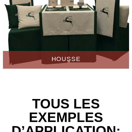
HOUSSE
TOUS LES
EXEMPLES
D’APPLICATION: