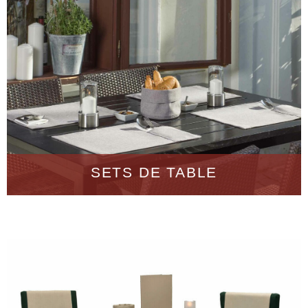
SETS DE TABLE