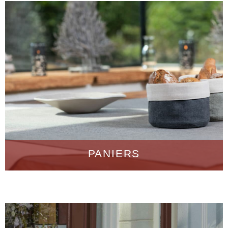
PANIERS