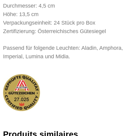
Durchmesser: 4,5 cm
Höhe: 13,5 cm
Verpackungseinheit: 24 Stück pro Box
Zertifizierung: Österreichisches Gütesiegel
Passend für folgende Leuchten: Aladin, Amphora,
Imperial, Lumina und Midia.
Produits similaires