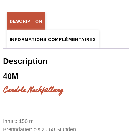
DESCRIPTION
INFORMATIONS COMPLÉMENTAIRES
Description
40M
Candola Nachfüllung
Inhalt: 150 ml
Brenndauer: bis zu 60 Stunden