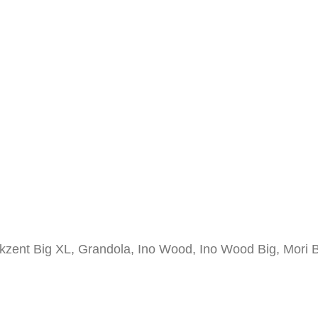
kzent Big XL, Grandola, Ino Wood, Ino Wood Big, Mori B