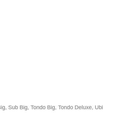
ig, Sub Big, Tondo Big, Tondo Deluxe, Ubi