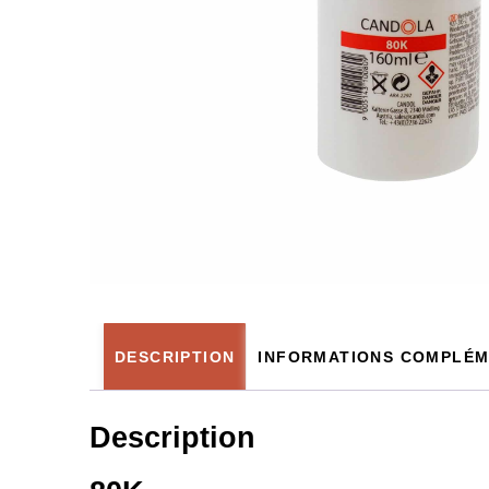
DESCRIPTION
INFORMATIONS COMPLÉM
Description