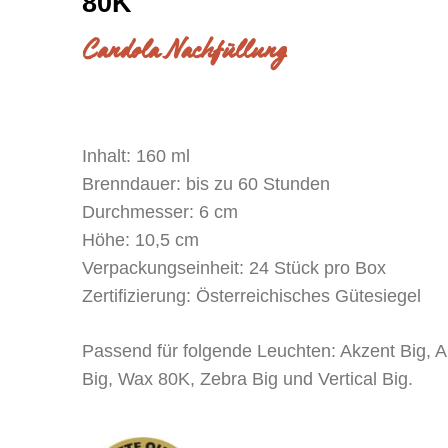
80K
Candola Nachfüllung
Inhalt: 160 ml
Brenndauer: bis zu 60 Stunden
Durchmesser: 6 cm
Höhe: 10,5 cm
Verpackungseinheit: 24 Stück pro Box
Zertifizierung: Österreichisches Gütesiegel
Passend für folgende Leuchten: Akzent Big, A
Big, Wax 80K, Zebra Big und Vertical Big.