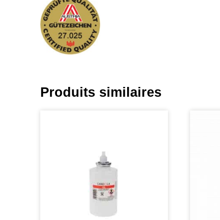
Produits similaires