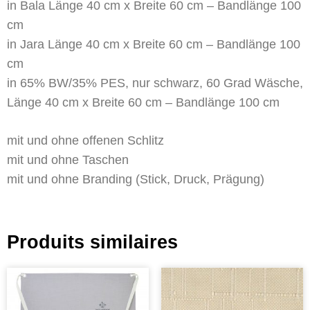
in Bala Länge 40 cm x Breite 60 cm – Bandlänge 100
cm
in Jara Länge 40 cm x Breite 60 cm – Bandlänge 100
cm
in 65% BW/35% PES, nur schwarz, 60 Grad Wäsche,
Länge 40 cm x Breite 60 cm – Bandlänge 100 cm
mit und ohne offenen Schlitz
mit und ohne Taschen
mit und ohne Branding (Stick, Druck, Prägung)
Produits similaires