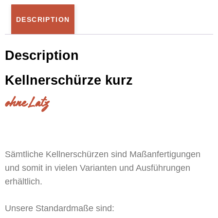
DESCRIPTION
Description
Kellnerschürze kurz
ohne Latz
Sämtliche Kellnerschürzen sind Maßanfertigungen
und somit in vielen Varianten und Ausführungen
erhältlich.
Unsere Standardmaße sind: