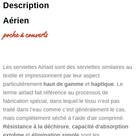
Description
Aérien
poche à couverts
Les serviettes Airlaid sont des serviettes similaires au
textile et impressionnent par leur aspect
particulièrement
haut de gamme
et
haptique
. Le
terme airlaid fait référence au processus de
fabrication spécial, dans lequel le tissu n’est pas
traité dans l’eau comme c’est généralement le cas,
mais complètement séché à l’aide d’air comprimé.
Résistance à la déchirure
,
capacité d’absorption
extrême
et
élimination simple
sont les