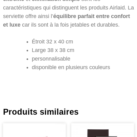
caractéristiques qui distinguent les produits Airlaid. La
serviette offre ainsi l’
équilibre parfait entre confort
et luxe
car ils sont à la fois jetables et durables.
Étroit 32 x 40 cm
Large 38 x 38 cm
personnalisable
disponible en plusieurs couleurs
Produits similaires