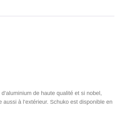
 d’aluminium de haute qualité et si nobel,
e aussi à l’extérieur. Schuko est disponible en