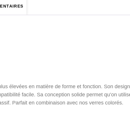
ENTAIRES
plus élevées en matière de forme et fonction. Son design
tibilité facile. Sa conception solide permet qu’on utilis
assif. Parfait en combinaison avec nos verres colorés.