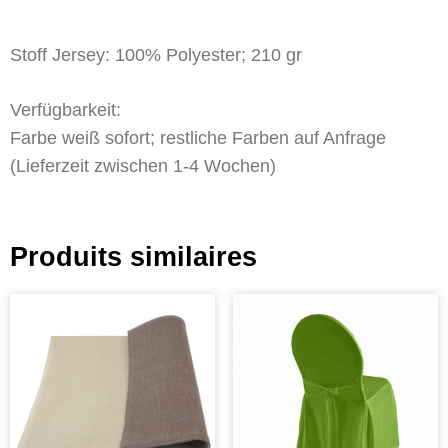
Stoff Jersey: 100% Polyester; 210 gr
Verfügbarkeit:
Farbe weiß sofort; restliche Farben auf Anfrage
(Lieferzeit zwischen 1-4 Wochen)
Produits similaires