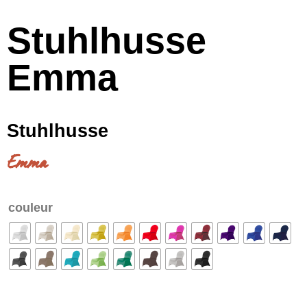
Stuhlhusse
Emma
Stuhlhusse
Emma
couleur