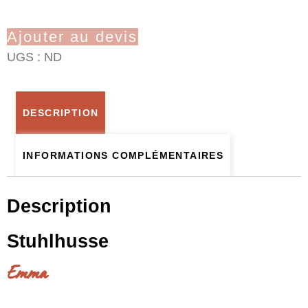
Ajouter au devis
UGS :
ND
DESCRIPTION
INFORMATIONS COMPLÉMENTAIRES
Description
Stuhlhusse
Emma