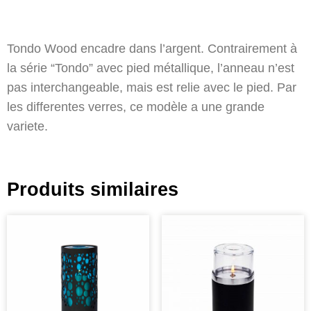
Tondo Wood encadre dans l’argent. Contrairement à
la série “Tondo” avec pied métallique, l’anneau n’est
pas interchangeable, mais est relie avec le pied. Par
les differentes verres, ce modèle a une grande
variete.
Produits similaires