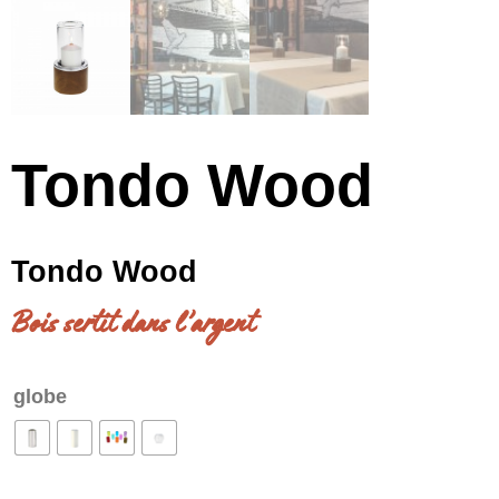
Tondo Wood
Tondo Wood
Bois sertit dans l’argent
globe