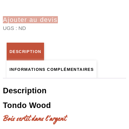
Ajouter au devis
UGS :
ND
DESCRIPTION
INFORMATIONS COMPLÉMENTAIRES
Description
Tondo Wood
Bois sertit dans l’argent